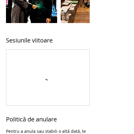
Sesiunile viitoare
Politică de anulare
Pentru a anula sau stabili o altă dată, te