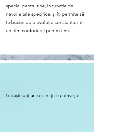
special pentru tine, în funcție de
nevoile tale specifice, și îți permite să
te bucuri de o evoluție constantă, într-
un ritm confortabil pentru tine.
Găsește opțiunea care ți se potrivește